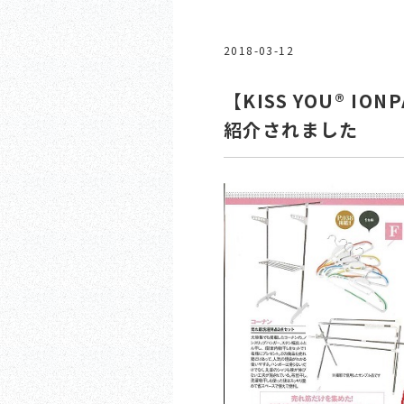
2018-03-12
【KISS YOU® IO
紹介されました