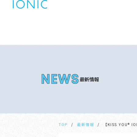
最新情報
TOP
最新情報
【KISS YOU®