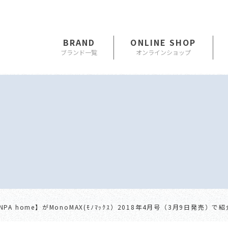
BRAND
ONLINE SHOP
 IONPA home】がMonoMAX(ﾓﾉﾏｯｸｽ）2018年4月号（3月9日発売）