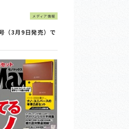
メディア情報
年4月号（3月9日発売）で