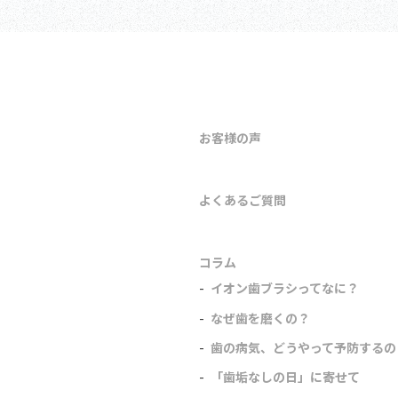
お客様の声
よくあるご質問
コラム
イオン歯ブラシってなに？
なぜ歯を磨くの？
歯の病気、どうやって予防するの
「歯垢なしの日」に寄せて