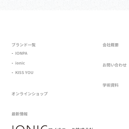
ブランド一覧
会社概要
IONPA
ionic
お問い合わせ
KISS YOU
学術資料
オンラインショップ
最新情報