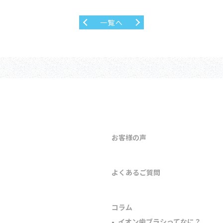
一覧へ
お客様の声
よくあるご質問
コラム
イオン歯ブラシってなに？