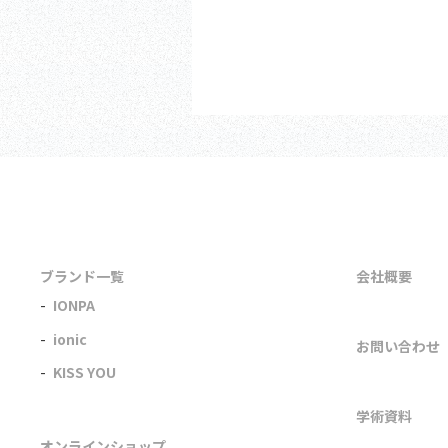
ブランド一覧
会社概要
IONPA
ionic
お問い合わせ
KISS YOU
学術資料
オンラインショップ