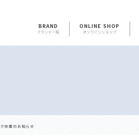
BRAND
ONLINE SHOP
ーク休業のお知らせ