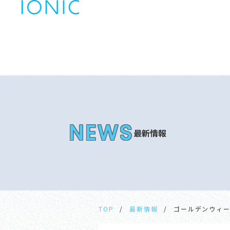
最新情報
TOP
最新情報
ゴールデンウィ