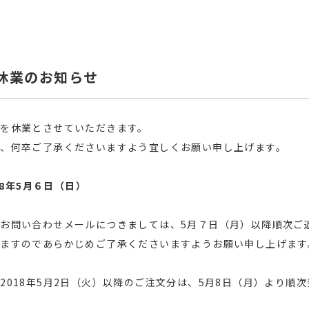
休業のお知らせ
を休業とさせていただきます。
、何卒ご了承くださいますよう宜しくお願い申し上げます。
18年5月６日（日）
お問い合わせメールにつきましては、5月７日（月）以降順次ご
ますのであらかじめご了承くださいますようお願い申し上げます
2018年5月2日（火）以降のご注文分は、5月8日（月）より順