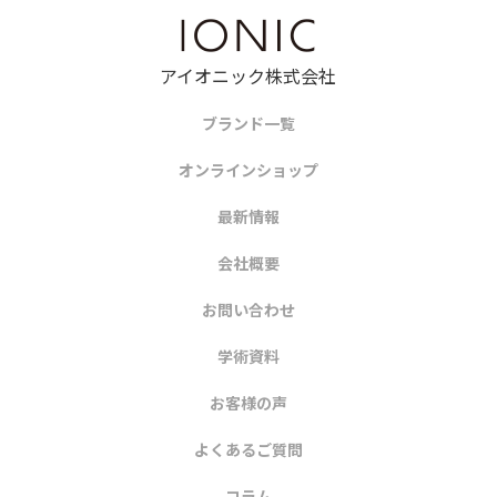
アイオニック株式会社
ブランド一覧
オンラインショップ
最新情報
会社概要
お問い合わせ
学術資料
お客様の声
よくあるご質問
コラム