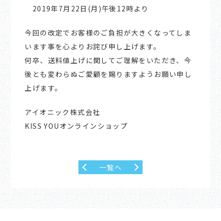
2019年7月22日(月)午後12時より
今回の改定でお客様のご負担が大きくなってしま
います事を心よりお詫び申し上げます。
何卒、送料値上げに関してご理解をいただき、今
後とも変わらぬご愛顧を賜りますようお願い申し
上げます。
アイオニック株式会社
KISS YOUオンラインショップ
一覧へ