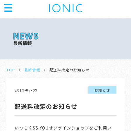
最新情報
TOP
最新情報
配送料改定のお知らせ
2019-07-09
お知らせ
配送料改定のお知らせ
いつもKISS YOUオンラインショップをご利用い