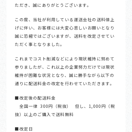
ただき、誠にありがとうございます。
この度、当社が利用している運送会社の送料値上
げに伴い、お客様には大変心苦しいお願いとなり
誠に恐縮ではございますが、送料を改定させてい
ただく事となりました。
これまでコスト削減などにより現状維持に努めて
参りましたが、これ以上の企業努力だけでは現状
維持が困難な状況となり、誠に勝手ながら以下の
通りに配送料金の改定を行わせていただきます。
■改定後の配送料金
全国一律 300円（税抜） 但し、1,000円（税
抜）以上のご購入で送料無料
■改定日