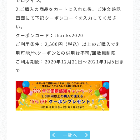
でログイン。
2.ご購入の商品をカートに入れた後、ご注文確認
画面にて下記クーポンコードを入力してくださ
い。
クーポンコード：thanks2020
ご利用条件：2,500円（税込）以上のご購入で利
用可能/他クーポンとの併用は不可/回数無制限
ご利用期間：2020年12月21日～2021年1月5日ま
で
一覧へ