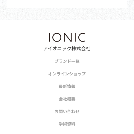
アイオニック株式会社
ブランド一覧
オンラインショップ
最新情報
会社概要
お問い合わせ
学術資料