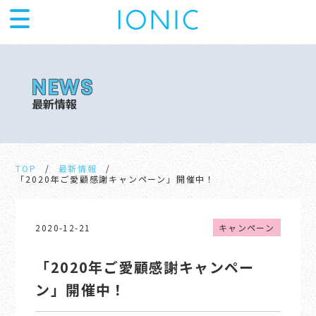
最新情報
TOP
最新情報
「2020年ご愛顧感謝キャンペーン」開催中！
2020-12-21
キャンペーン
「2020年ご愛顧感謝キャンペー
ン」開催中！