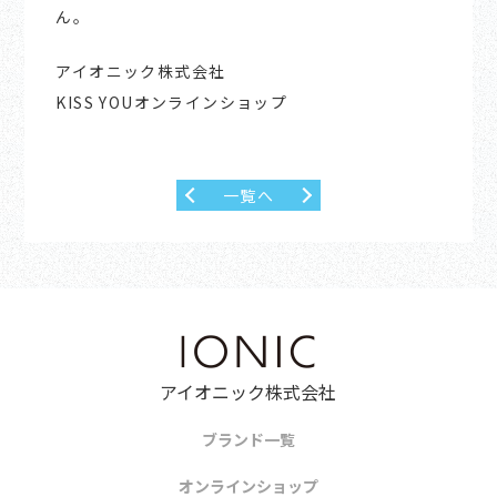
ん。
アイオニック株式会社
KISS YOUオンラインショップ
一覧へ
アイオニック株式会社
ブランド一覧
オンラインショップ