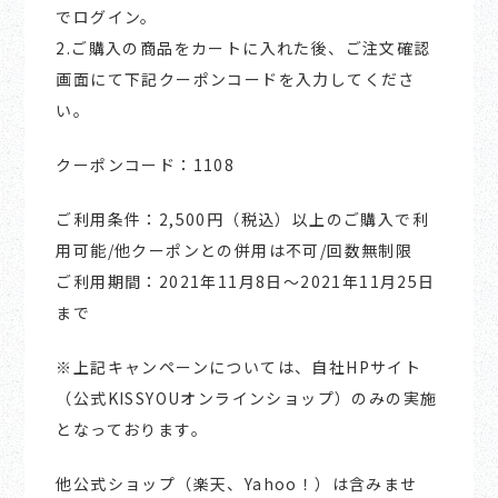
でログイン。
2.ご購入の商品をカートに入れた後、ご注文確認
画面にて下記クーポンコードを入力してくださ
い。
クーポンコード：1108
ご利用条件：2,500円（税込）以上のご購入で利
用可能/他クーポンとの併用は不可/回数無制限
ご利用期間：2021年11月8日～2021年11月25日
まで
※上記キャンペーンについては、自社HPサイト
（公式KISSYOUオンラインショップ）のみの実施
となっております。
他公式ショップ（楽天、Yahoo！）は含みませ