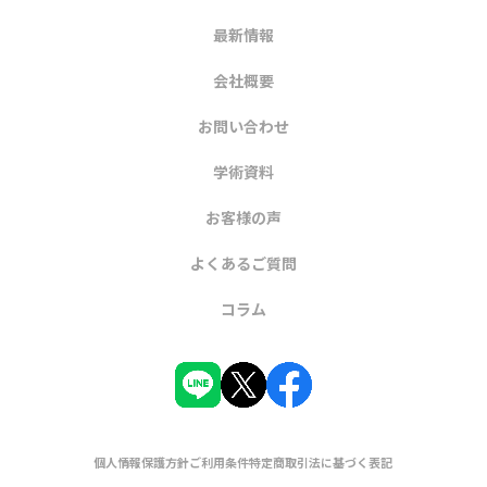
最新情報
会社概要
お問い合わせ
学術資料
お客様の声
よくあるご質問
コラム
個人情報保護方針
ご利用条件
特定商取引法に基づく表記