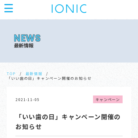
最新情報
TOP
最新情報
「いい歯の日」キャンペーン開催のお知らせ
2021-11-05
キャンペーン
「いい歯の日」キャンペーン開催の
お知らせ