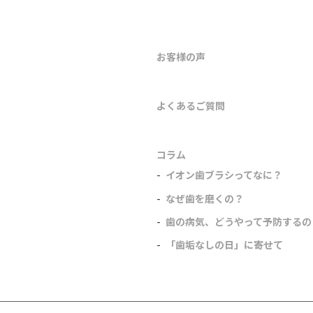
お客様の声
よくあるご質問
コラム
イオン歯ブラシってなに？
なぜ歯を磨くの？
歯の病気、どうやって予防するの
「歯垢なしの日」に寄せて