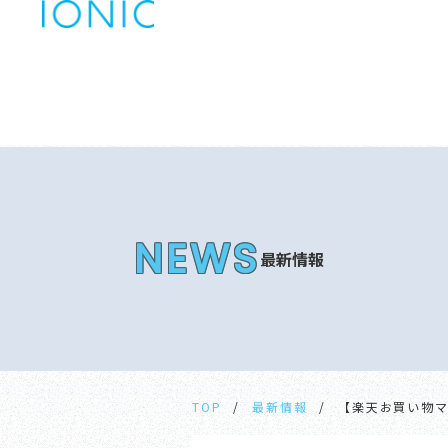
最新情報
TOP
最新情報
【楽天お買い物マ